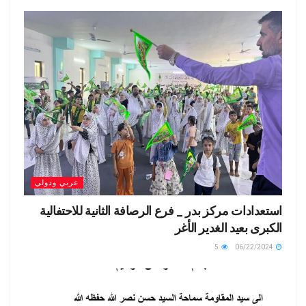
عربي ودولي
استعدادات مركز بدر _ فرع الرصافة الثانية للاحتفالية
الكبرى بعيد الغدير الأغر
5
06/22/2024