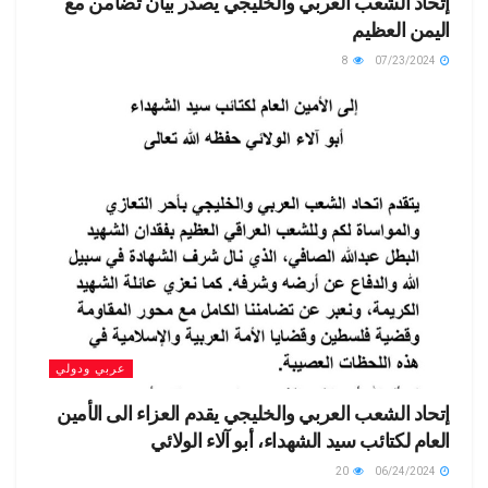
إتحاد الشعب العربي والخليجي يصدر بيان تضامن مع
اليمن العظيم
8
07/23/2024
عربي ودولي
إتحاد الشعب العربي والخليجي يقدم العزاء الى الأمين
العام لكتائب سيد الشهداء، أبو آلاء الولائي
20
06/24/2024