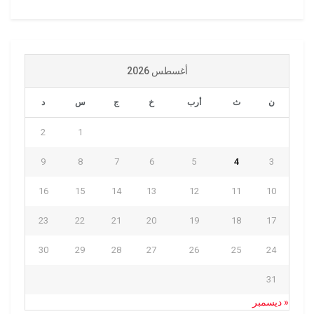
أغسطس 2026
ن
ث
أرب
خ
ج
س
د
2
1
9
8
7
6
5
4
3
16
15
14
13
12
11
10
23
22
21
20
19
18
17
30
29
28
27
26
25
24
31
« ديسمبر