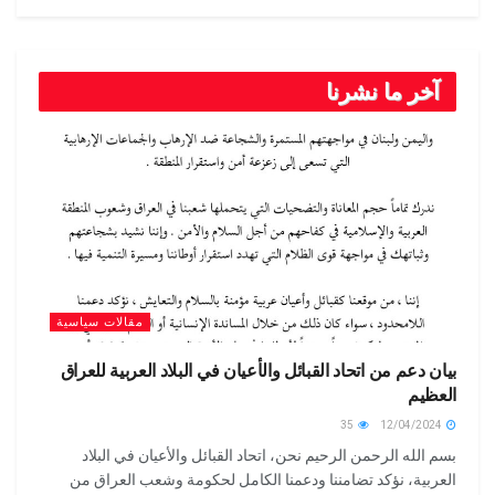
آخر ما نشرنا
مقالات سياسية
بيان دعم من اتحاد القبائل والأعيان في البلاد العربية للعراق
العظيم
35
12/04/2024
بسم الله الرحمن الرحيم نحن، اتحاد القبائل والأعيان في البلاد
العربية، نؤكد تضامننا ودعمنا الكامل لحكومة وشعب العراق من