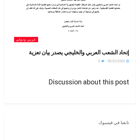
عربي ودولي
إتحاد الشعب العربي والخليجي يصدر بيان تعزية
3
05/22/2024
Discussion about this post
تابعنا في فيسبوك