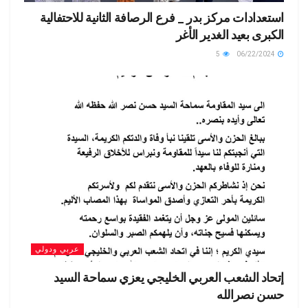
استعدادات مركز بدر _ فرع الرصافة الثانية للاحتفالية
الكبرى بعيد الغدير الأغر
5
06/22/2024
عربي ودولي
إتحاد الشعب العربي الخليجي يعزي سماحة السيد
حسن نصرالله