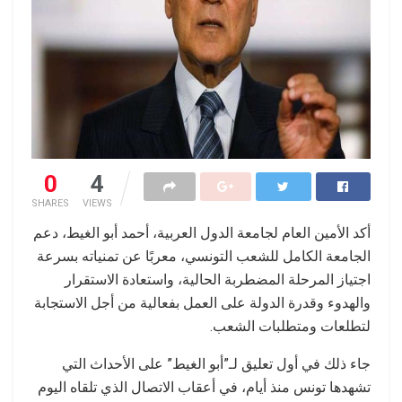
0
4
SHARES
VIEWS
أكد الأمين العام لجامعة الدول العربية، أحمد أبو الغيط، دعم
الجامعة الكامل للشعب التونسي، معربًا عن تمنياته بسرعة
اجتياز المرحلة المضطربة الحالية، واستعادة الاستقرار
والهدوء وقدرة الدولة على العمل بفعالية من أجل الاستجابة
لتطلعات ومتطلبات الشعب.
جاء ذلك في أول تعليق لـ”أبو الغيط” على الأحداث التي
تشهدها تونس منذ أيام، في أعقاب الاتصال الذي تلقاه اليوم