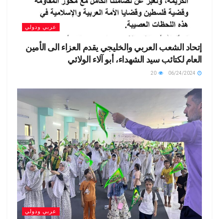
عربي ودولي
إتحاد الشعب العربي والخليجي يقدم العزاء الى الأمين
العام لكتائب سيد الشهداء، أبو آلاء الولائي
20
06/24/2024
عربي ودولي