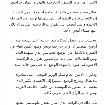
الاثنين، من وزير الشئون الخارجية والهجرة عثمان جراندي.
وقال مصدر مسئول بالأمانة العامة لجامعة الدول العربية،
إن الاتصال تناول التطورات التي شهدتها تونس في المرحلة
الأخيرة والتي أفضت إلى القرارات الرئاسية التي تم الإعلان
عنها مساء أمس الأحد.
وبحسب بيان حصل “سكاي نيوز عربية” على نسخة منه،
أوضح المصدر أن وزير خارجية تونس وضع الأمين العام في
الصورة بالكامل من الوضع السياسي الذي تشهده البلاد
ومن التفاعلات التي أدت الي صدور القرارات الرئاسية
الأخيرة في ضوء ما شهده الوضع الداخلي من حالة انسداد.
وذكر أن الأمين العام شكر الوزير التونسي على مبادرته
بالاتصال وشرح الوضع، مشيرا إلى الاهتمام الكبير الذي
تحظى به التطورات التونسية من جانب الجامعة العربية
ومن جانب الرأي العام العربي كافة.
يأتي ذلك في الوقت الذي أشار مصدر دبلوماسي مطلع