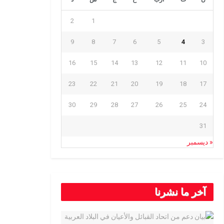
2
1
9
8
7
6
5
4
3
16
15
14
13
12
11
10
23
22
21
20
19
18
17
30
29
28
27
26
25
24
31
« ديسمبر
آخر ما نشرنا