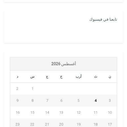
تابعنا في فيسبوك
أغسطس 2026
ن
ث
أرب
خ
ج
س
د
2
1
9
8
7
6
5
4
3
16
15
14
13
12
11
10
23
22
21
20
19
18
17