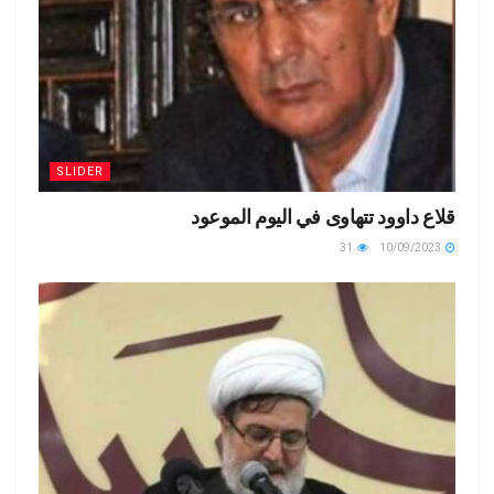
SLIDER
قلاع داوود تتهاوى في اليوم الموعود
31
10/09/2023