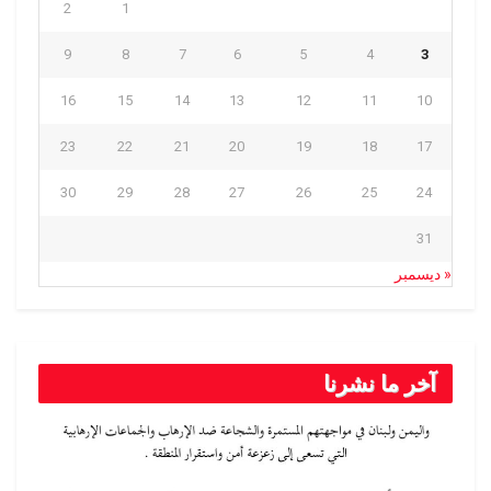
2
1
9
8
7
6
5
4
3
16
15
14
13
12
11
10
23
22
21
20
19
18
17
30
29
28
27
26
25
24
31
« ديسمبر
آخر ما نشرنا