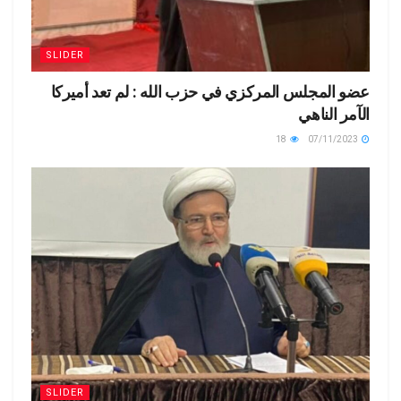
SLIDER
عضو المجلس المركزي في حزب الله : لم تعد أميركا
الآمر الناهي
18
07/11/2023
SLIDER