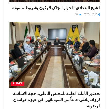
الشيخ البغدادي: الحوار الجدّي لا يكون بشروط مسبقة
18
07/04/2023
SLIDER
بحضور الأمانة العامة للمجلس الأعلى.. حجة الاسلامة
فرزانة يلتقي جمعاً من السينمائيين في حوزة خراسان
الرضوية