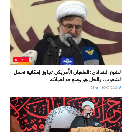
SLIDER
الشيخ البغدادي: الطغيان الأمريكي تجاوز إمكانية تحمل
الشعوب، والحل هو وضع حد لعملائه
28
10/07/2023