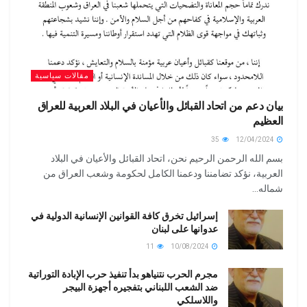
مقالات سياسية
بيان دعم من اتحاد القبائل والأعيان في البلاد العربية للعراق
العظيم
35
12/04/2024
بسم الله الرحمن الرحيم نحن، اتحاد القبائل والأعيان في البلاد
العربية، نؤكد تضامننا ودعمنا الكامل لحكومة وشعب العراق من
شماله...
إسرائيل تخرق كافة القوانين الإنسانية الدولية في
عدوانها على لبنان
11
10/08/2024
مجرم الحرب نتنياهو بدأ تنفيذ حرب الإبادة التوراتية
ضد الشعب اللبناني بتفجيره أجهزة البيجر
واللاسلكي