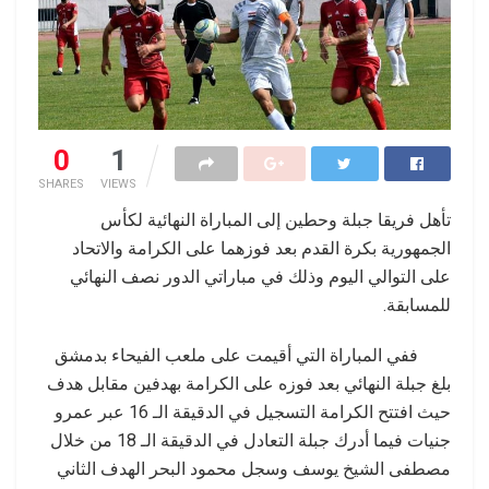
0
1
SHARES
VIEWS
تأهل فريقا جبلة وحطين إلى المباراة النهائية لكأس
الجمهورية بكرة القدم بعد فوزهما على الكرامة والاتحاد
على التوالي اليوم وذلك في مباراتي الدور نصف النهائي
للمسابقة.
ففي المباراة التي أقيمت على ملعب الفيحاء بدمشق
بلغ جبلة النهائي بعد فوزه على الكرامة بهدفين مقابل هدف
حيث افتتح الكرامة التسجيل في الدقيقة الـ 16 عبر عمرو
جنيات فيما أدرك جبلة التعادل في الدقيقة الـ 18 من خلال
مصطفى الشيخ يوسف وسجل محمود البحر الهدف الثاني