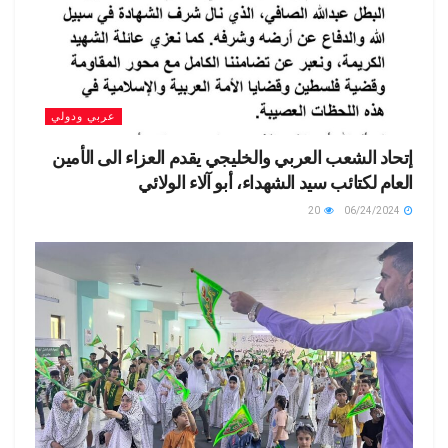
عربي ودولي
إتحاد الشعب العربي والخليجي يقدم العزاء الى الأمين
العام لكتائب سيد الشهداء، أبو آلاء الولائي
20
06/24/2024