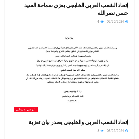
إتحاد الشعب العربي الخليجي يعزي سماحة السيد
حسن نصرالله
4
05/30/2024
عربي ودولي
إتحاد الشعب العربي والخليجي يصدر بيان تعزية
3
05/22/2024