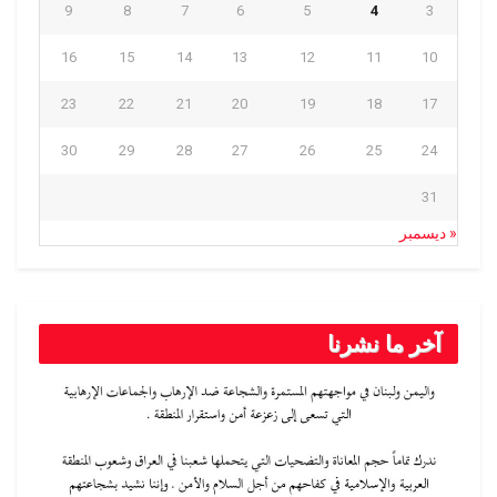
9
8
7
6
5
4
3
16
15
14
13
12
11
10
23
22
21
20
19
18
17
30
29
28
27
26
25
24
31
« ديسمبر
آخر ما نشرنا