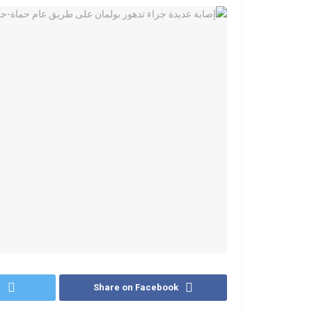
r
Share on Facebook