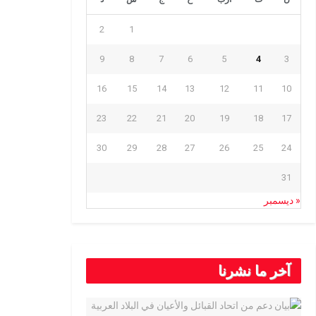
2
1
9
8
7
6
5
4
3
16
15
14
13
12
11
10
23
22
21
20
19
18
17
30
29
28
27
26
25
24
31
« ديسمبر
آخر ما نشرنا