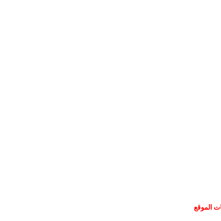
ات الموقع