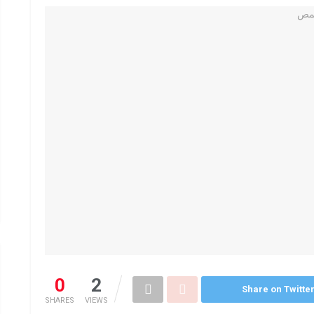
0
2
Share on Twitte
SHARES
VIEWS