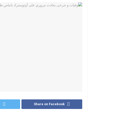
r
Share on Facebook