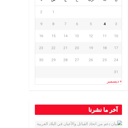
2
1
9
8
7
6
5
4
3
16
15
14
13
12
11
10
23
22
21
20
19
18
17
30
29
28
27
26
25
24
31
« ديسمبر
آخر ما نشرنا