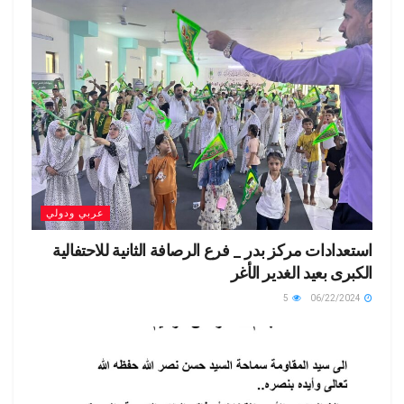
عربي ودولي
استعدادات مركز بدر _ فرع الرصافة الثانية للاحتفالية
الكبرى بعيد الغدير الأغر
5
06/22/2024