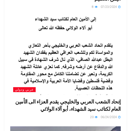
8
07/23/2024
عربي ودولي
إتحاد الشعب العربي والخليجي يقدم العزاء الى الأمين
العام لكتائب سيد الشهداء، أبو آلاء الولائي
20
06/24/2024