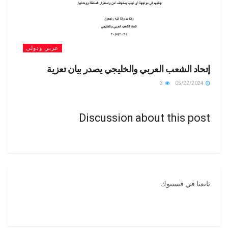
عربي ودولي
إتحاد الشعب العربي والخليجي يصدر بيان تعزية
3
05/22/2024
Discussion about this post
تابعنا في فيسبوك