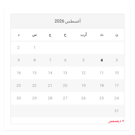
أغسطس 2026
ن
ث
أرب
خ
ج
س
د
2
1
9
8
7
6
5
4
3
16
15
14
13
12
11
10
23
22
21
20
19
18
17
30
29
28
27
26
25
24
31
« ديسمبر