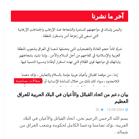
آخر ما نشرنا
مقالات سياسية
بيان دعم من اتحاد القبائل والأعيان في البلاد العربية للعراق
العظيم
35
12/04/2024
بسم الله الرحمن الرحيم نحن، اتحاد القبائل والأعيان في البلاد
العربية، نؤكد تضامننا ودعمنا الكامل لحكومة وشعب العراق من
شماله...