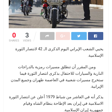
0
3
SHARES
VIEWS
يحيي الشعب الإيراني اليوم الذكرى الـ 42 لانتصار الثورة
الإسلامية.
ومن المقرر أن تنطلق مسيرات رمزية بالدراجات
النارية والسيارات للاحتفال بذكرى انتصار الثورة فيما
ستخرج مسيرات شعبية في العاصمة طهران وجميع المدن
الإيرانية.
يذكر أنه في العاشر من شباط 1979 أعلن عن انتصار الثورة
الاسلامية في إيران بعد الإطاحة بنظام الشاه وقيام
جمهورية إيران الإسلامية.