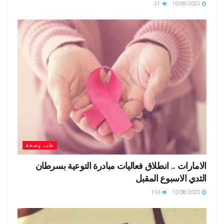
31
10/09/2023
طب وصحة
الامارات .. انطلاق فعاليات مبادرة التوعية بسرطان
الثدي الاسبوع المقبل
110
10/08/2023