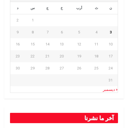
ن
ث
أرب
خ
ج
س
د
2
1
9
8
7
6
5
4
3
16
15
14
13
12
11
10
23
22
21
20
19
18
17
30
29
28
27
26
25
24
31
« ديسمبر
آخر ما نشرنا