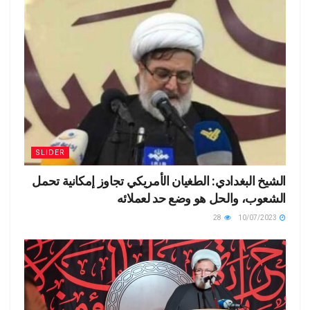
SLIDER
الشيخ البغدادي: الطغيان الأمريكي تجاوز إمكانية تحمل
الشعوب، والحل هو وضع حد لعملائه
28
10/07/2023