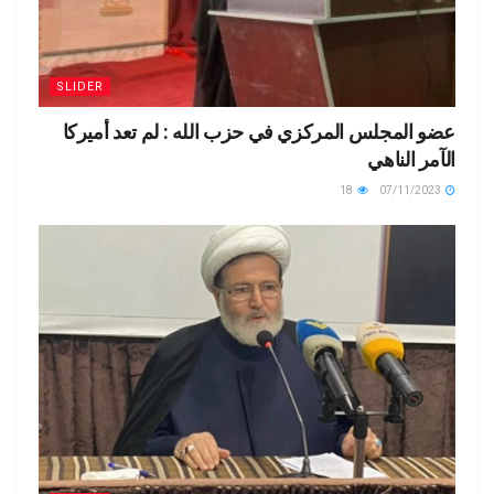
SLIDER
عضو المجلس المركزي في حزب الله : لم تعد أميركا
الآمر الناهي
18
07/11/2023