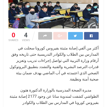
0
4
SHARES
VIEWS
أكثر من ألفي إصابة مثبتة بفيروس كورونا سجلت في
المدارس بين الطلاب والكوادر التدريسية حتى تاريخه وفق
أرقام وزارة التربية التي تواصل إجراءات تدريب وتعزيز
قدرات الترصد البشرية والفنية والتشدد بتطبيق البروتوكول
الصحي الذي اعتمدته في آب الماضي بهدف ضمان بيئة
صحية آمنة ونظيفة.
مديرة الصحة المدرسية بالوزارة الدكتورة هتون
الطواشي كشفت لمندوبة سانا عن وجود 2177 إصابة مثبتة
بفيروس كورونا في المدارس بين الطلاب والكوادر