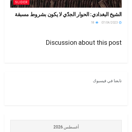
SLIDER
الشيخ البغدادي: الحوار الجدّي لا يكون بشروط مسبقة
18
07/04/2023
Discussion about this post
تابعنا في فيسبوك
أغسطس 2026