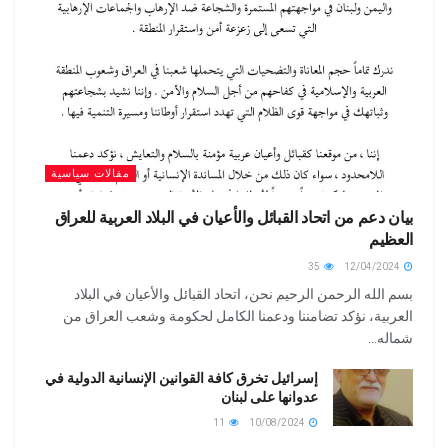
مقالات سياسية
بيان دعم من اتحاد القبائل والأعيان في البلاد العربية للعراق
العظيم
35
12/04/2024
بسم الله الرحمن الرحيم نحن، اتحاد القبائل والأعيان في البلاد
العربية، نؤكد تضامننا ودعمنا الكامل لحكومة وشعب العراق من
شماله...
إسرائيل تخرق كافة القوانين الإنسانية الدولية في
عدوانها على لبنان
11
10/08/2024