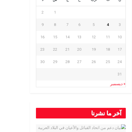
2
1
9
8
7
6
5
4
3
16
15
14
13
12
11
10
23
22
21
20
19
18
17
30
29
28
27
26
25
24
31
« ديسمبر
آخر ما نشرنا