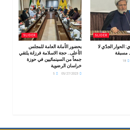
SLIDER
SLIDER
: الحوار الجدّي لا
بحضور الأمانة العامة للمجلس
 مسبقة
الأعلى.. حجة الاسلامة فرزانة يلتقي
جمعاً من السينمائيين في حوزة
18
خراسان الرضوية
5
05/27/2023