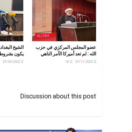
SLIDER
عضو المجلس المركزي في حزب
الشيخ البغدادي
الله : لم تعد أميركا الآمر الناهي
يكون بشروط
07/04/2023
18
07/11/2023
Discussion about this post