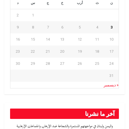
ن
ث
أرب
خ
ج
س
د
2
1
9
8
7
6
5
4
3
16
15
14
13
12
11
10
23
22
21
20
19
18
17
30
29
28
27
26
25
24
31
« ديسمبر
آخر ما نشرنا