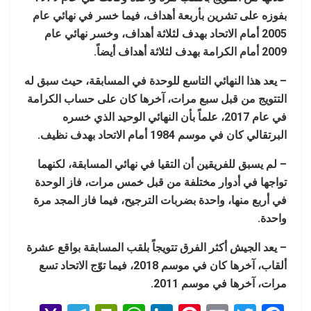
بفوزه على تشرين بأربعة أهداف، فيما خسر في نهائي عام
2005 أمام الاتحاد بهدف لثلاثة أهداف، وخسر نهائي عام
2009 أمام الكرامة بهدف لثلاثة أهداف أيضاً.
– يعد هذا النهائي التاسع للوحدة في المسابقة، حيث سبق له
التتويج من قبل سبع مرات، آخرها كان على حساب الكرامة
في عام 2017، علماً بأن النهائي الوحيد الذي خسره
البرتقالي كان في موسم 1984 أمام الاتحاد بهدف نظيف.
– لم يسبق للفريقين أن التقيا في نهائي المسابقة، لكنهما
تواجها في أدوار مختلفة من قبل خمس مرات، فاز الوحدة
في أربع منها، واحدة بضربات الترجيح، فيما فاز المجد مرة
واحدة.
– يعد الجيش أكثر الفرق تتويجاً بلقب المسابقة بواقع عشرة
ألقاب، آخرها كان في موسم 2018، فيما توّج الاتحاد تسع
مرات، آخرها في موسم 2011.