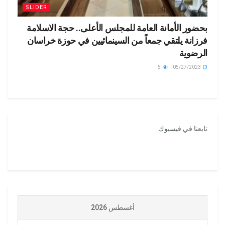
SLIDER
بحضور الأمانة العامة للمجلس الأعلى.. حجة الاسلامة
فرزانة يلتقي جمعاً من السينمائيين في حوزة خراسان
الرضوية
5
05/27/2023
تابعنا في فيسبوك
أغسطس 2026