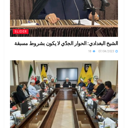
SLIDER
الشيخ البغدادي: الحوار الجدّي لا يكون بشروط مسبقة
18
07/04/2023